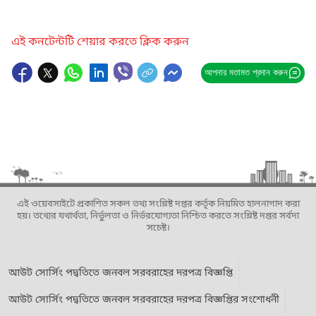
এই কনটেন্টটি শেয়ার করতে ক্লিক করুন
আপনার মতামত প্রদান করুন
এই ওয়েবসাইটে প্রকাশিত সকল তথ্য সংশ্লিষ্ট দপ্তর কর্তৃক নিয়মিত হালনাগাদ করা
হয়। তথ্যের যথার্থতা, নির্ভুলতা ও নির্ভরযোগ্যতা নিশ্চিত করতে সংশ্লিষ্ট দপ্তর সর্বদা
সচেষ্ট।
আউট সোর্সিং পদ্বতিতে জনবল সরবরাহের দরপত্র বিজ্ঞপ্তি
আউট সোর্সিং পদ্বতিতে জনবল সরবরাহের দরপত্র বিজ্ঞপ্তির সংশোধনী