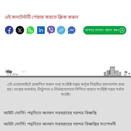
এই কনটেন্টটি শেয়ার করতে ক্লিক করুন
আপনার মতামত প্রদান করুন
এই ওয়েবসাইটে প্রকাশিত সকল তথ্য সংশ্লিষ্ট দপ্তর কর্তৃক নিয়মিত হালনাগাদ করা
হয়। তথ্যের যথার্থতা, নির্ভুলতা ও নির্ভরযোগ্যতা নিশ্চিত করতে সংশ্লিষ্ট দপ্তর সর্বদা
সচেষ্ট।
আউট সোর্সিং পদ্বতিতে জনবল সরবরাহের দরপত্র বিজ্ঞপ্তি
আউট সোর্সিং পদ্বতিতে জনবল সরবরাহের দরপত্র বিজ্ঞপ্তির সংশোধনী