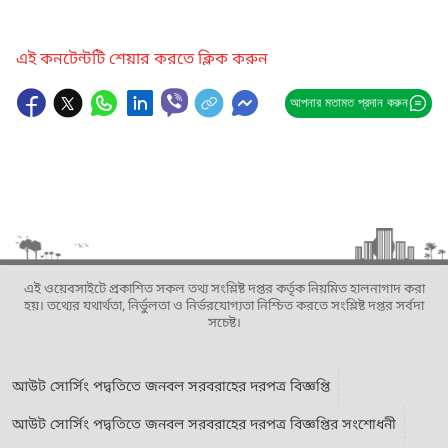
এই কনটেন্টটি শেয়ার করতে ক্লিক করুন
আপনার মতামত প্রদান করুন
এই ওয়েবসাইটে প্রকাশিত সকল তথ্য সংশ্লিষ্ট দপ্তর কর্তৃক নিয়মিত হালনাগাদ করা
হয়। তথ্যের যথার্থতা, নির্ভুলতা ও নির্ভরযোগ্যতা নিশ্চিত করতে সংশ্লিষ্ট দপ্তর সর্বদা
সচেষ্ট।
আউট সোর্সিং পদ্বতিতে জনবল সরবরাহের দরপত্র বিজ্ঞপ্তি
আউট সোর্সিং পদ্বতিতে জনবল সরবরাহের দরপত্র বিজ্ঞপ্তির সংশোধনী