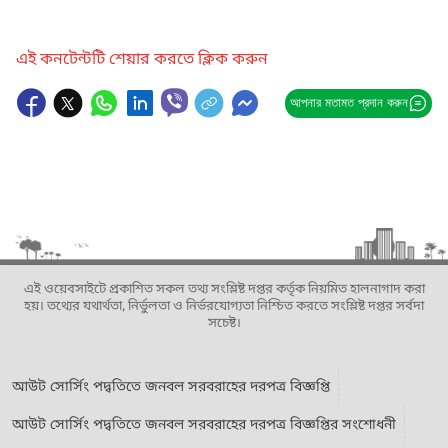
এই কনটেন্টটি শেয়ার করতে ক্লিক করুন
আপনার মতামত প্রদান করুন
এই ওয়েবসাইটে প্রকাশিত সকল তথ্য সংশ্লিষ্ট দপ্তর কর্তৃক নিয়মিত হালনাগাদ করা
হয়। তথ্যের যথার্থতা, নির্ভুলতা ও নির্ভরযোগ্যতা নিশ্চিত করতে সংশ্লিষ্ট দপ্তর সর্বদা
সচেষ্ট।
আউট সোর্সিং পদ্বতিতে জনবল সরবরাহের দরপত্র বিজ্ঞপ্তি
আউট সোর্সিং পদ্বতিতে জনবল সরবরাহের দরপত্র বিজ্ঞপ্তির সংশোধনী