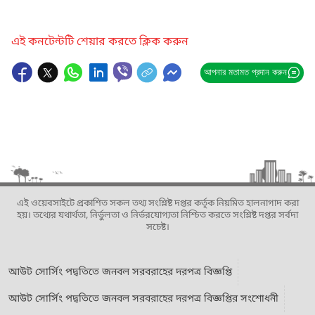
এই কনটেন্টটি শেয়ার করতে ক্লিক করুন
আপনার মতামত প্রদান করুন
এই ওয়েবসাইটে প্রকাশিত সকল তথ্য সংশ্লিষ্ট দপ্তর কর্তৃক নিয়মিত হালনাগাদ করা
হয়। তথ্যের যথার্থতা, নির্ভুলতা ও নির্ভরযোগ্যতা নিশ্চিত করতে সংশ্লিষ্ট দপ্তর সর্বদা
সচেষ্ট।
আউট সোর্সিং পদ্বতিতে জনবল সরবরাহের দরপত্র বিজ্ঞপ্তি
আউট সোর্সিং পদ্বতিতে জনবল সরবরাহের দরপত্র বিজ্ঞপ্তির সংশোধনী