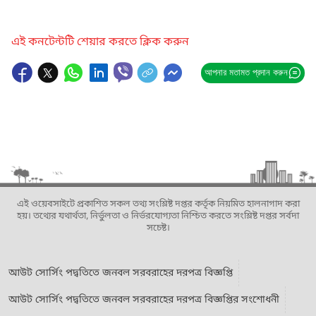
এই কনটেন্টটি শেয়ার করতে ক্লিক করুন
আপনার মতামত প্রদান করুন
এই ওয়েবসাইটে প্রকাশিত সকল তথ্য সংশ্লিষ্ট দপ্তর কর্তৃক নিয়মিত হালনাগাদ করা
হয়। তথ্যের যথার্থতা, নির্ভুলতা ও নির্ভরযোগ্যতা নিশ্চিত করতে সংশ্লিষ্ট দপ্তর সর্বদা
সচেষ্ট।
আউট সোর্সিং পদ্বতিতে জনবল সরবরাহের দরপত্র বিজ্ঞপ্তি
আউট সোর্সিং পদ্বতিতে জনবল সরবরাহের দরপত্র বিজ্ঞপ্তির সংশোধনী