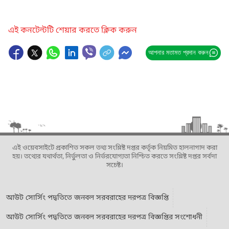
এই কনটেন্টটি শেয়ার করতে ক্লিক করুন
আপনার মতামত প্রদান করুন
এই ওয়েবসাইটে প্রকাশিত সকল তথ্য সংশ্লিষ্ট দপ্তর কর্তৃক নিয়মিত হালনাগাদ করা
হয়। তথ্যের যথার্থতা, নির্ভুলতা ও নির্ভরযোগ্যতা নিশ্চিত করতে সংশ্লিষ্ট দপ্তর সর্বদা
সচেষ্ট।
আউট সোর্সিং পদ্বতিতে জনবল সরবরাহের দরপত্র বিজ্ঞপ্তি
আউট সোর্সিং পদ্বতিতে জনবল সরবরাহের দরপত্র বিজ্ঞপ্তির সংশোধনী