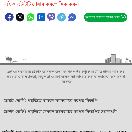
এই কনটেন্টটি শেয়ার করতে ক্লিক করুন
আপনার মতামত প্রদান করুন
এই ওয়েবসাইটে প্রকাশিত সকল তথ্য সংশ্লিষ্ট দপ্তর কর্তৃক নিয়মিত হালনাগাদ করা
হয়। তথ্যের যথার্থতা, নির্ভুলতা ও নির্ভরযোগ্যতা নিশ্চিত করতে সংশ্লিষ্ট দপ্তর সর্বদা
সচেষ্ট।
আউট সোর্সিং পদ্বতিতে জনবল সরবরাহের দরপত্র বিজ্ঞপ্তি
আউট সোর্সিং পদ্বতিতে জনবল সরবরাহের দরপত্র বিজ্ঞপ্তির সংশোধনী