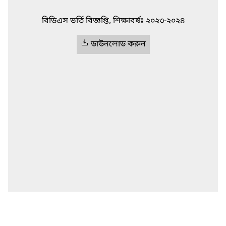
বিডিএস ভর্তি বিজ্ঞপ্তি, শিক্ষাবর্ষঃ ২০২৩-২০২৪
ডাউনলোড করুন